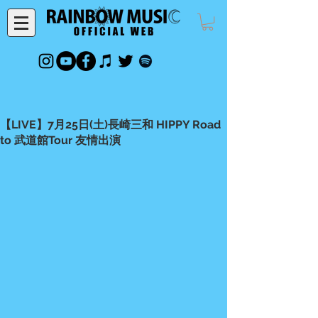
【LIVE】7月25日(土)長崎三和 HIPPY Road
to 武道館Tour 友情出演