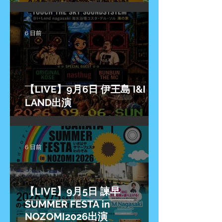
6 日前
【LIVE】9月6日 伊王島 I&I
LAND出演
6 日前
【LIVE】9月5日 諫早
SUMMER FESTA in
NOZOMI2026出演