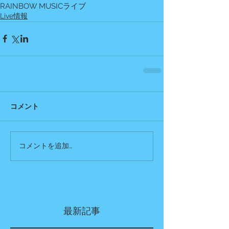
RAINBOW MUSIC
ライブ
Live情報
コメント
コメントを追加…
最新記事