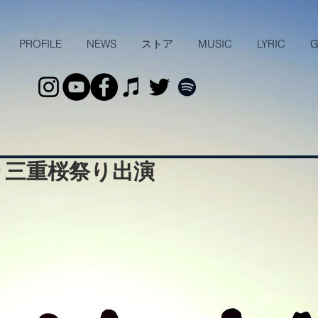
PROFILE
NEWS
ストア
MUSIC
LYRIC
G
崎 三重桜祭り出演