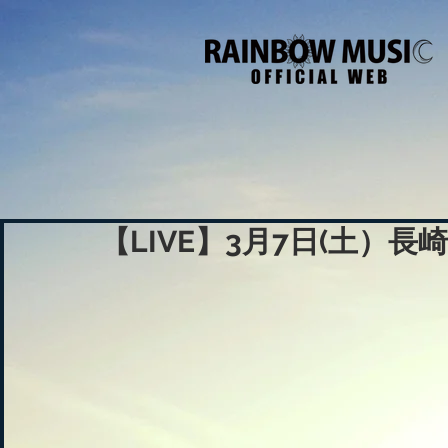
【LIVE】3月7日(土）長