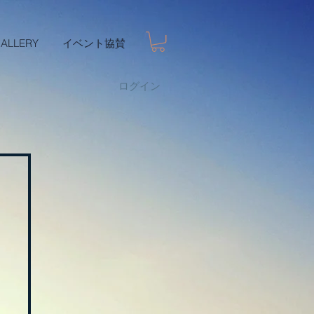
ALLERY
イベント協賛
ログイン