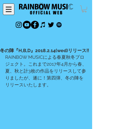
冬の陣『H,B,D』2018.2.14(wed)リリース‼
RAINBOW MUSICによる春夏秋冬プロ
ジェクト。これまで2017年4月から春、
夏、秋と計3枚の作品をリリースして参
りましたが、遂に！第四弾、冬の陣を
リリースいたします。