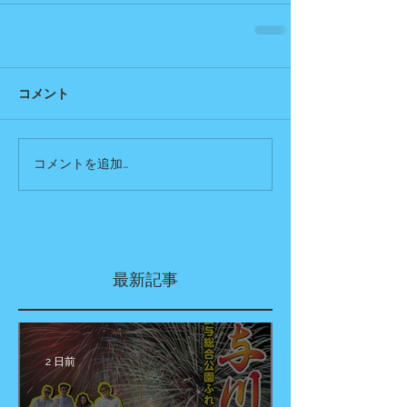
コメント
コメントを追加…
最新記事
2 日前