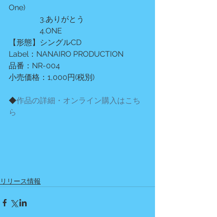
One)
　　　　3.ありがとう
　　　　4.ONE
【形態】シングルCD
Label：NANAIRO PRODUCTION
品番：NR-004
小売価格：1,000円(税別)
◆
作品の詳細・オンライン購入はこち
ら
リリース情報