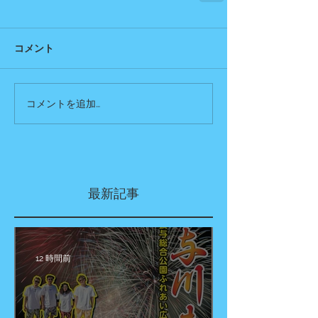
コメント
コメントを追加…
最新記事
12 時間前