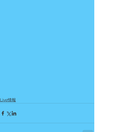
Live情報