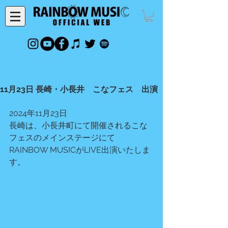
11月23日 長崎・小長井 こなフェス 出演
2024年11月23日
長崎は、小長井町にて開催されるこな
フェスのメインステージにて
RAINBOW MUSICがLIVE出演いたしま
す。