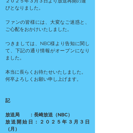
２０２５年３月３日より放送再開の運
びとなりました。
ファンの皆様には、大変なご迷惑と、
ご心配をおかけいたしました。
つきましては、NBC様より告知に関し
て、下記の通り情報がオープンになり
ました。
本当に長らくお待たせいたしました。
何卒よろしくお願い申し上げます。
記
放送局　　：長崎放送（NBC）
放送開始日：２０２５年３月３日
（月）