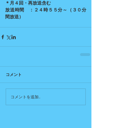
＊月４回・再放送含む　　
放送時間　：２４時５５分～（３０分
間放送）
コメント
コメントを追加…