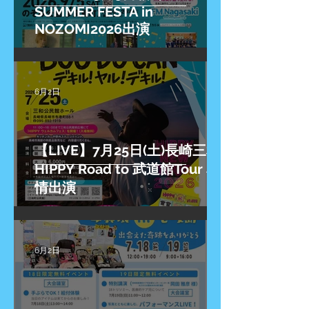
SUMMER FESTA in
NOZOMI2026出演
6月2日
【LIVE】7月25日(土)長崎三和
HIPPY Road to 武道館Tour 友
情出演
6月2日